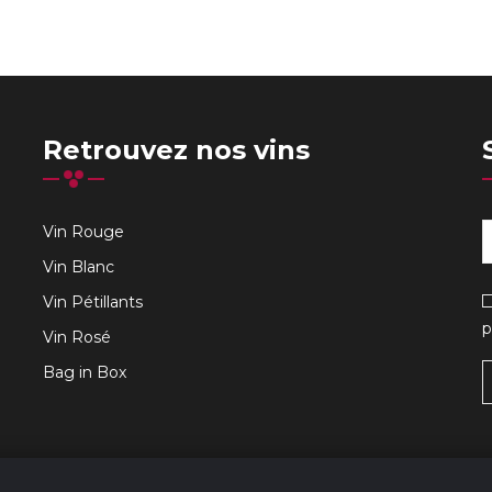
Retrouvez nos vins
Vin Rouge
Vin Blanc
Vin Pétillants
p
Vin Rosé
Bag in Box