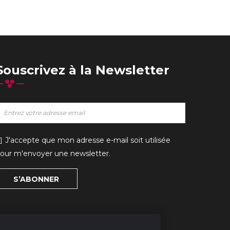
Souscrivez à la Newsletter
J'accepte que mon adresse e-mail soit utilisée
our m'envoyer une newsletter.