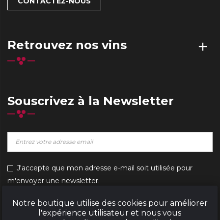
Retrouvez nos vins
add
Souscrivez à la Newsletter
J'accepte que mon adresse e-mail soit utilisée pour
m'envoyer une newsletter.
Notre boutique utilise des cookies pour améliorer
l'expérience utilisateur et nous vous